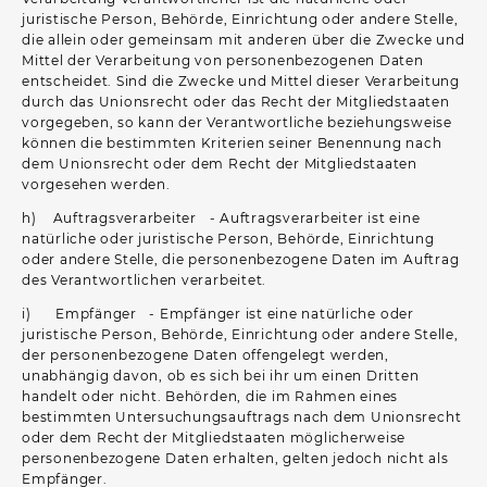
juristische Person, Behörde, Einrichtung oder andere Stelle,
die allein oder gemeinsam mit anderen über die Zwecke und
Mittel der Verarbeitung von personenbezogenen Daten
entscheidet. Sind die Zwecke und Mittel dieser Verarbeitung
durch das Unionsrecht oder das Recht der Mitgliedstaaten
vorgegeben, so kann der Verantwortliche beziehungsweise
können die bestimmten Kriterien seiner Benennung nach
dem Unionsrecht oder dem Recht der Mitgliedstaaten
vorgesehen werden.
h) Auftragsverarbeiter - Auftragsverarbeiter ist eine
natürliche oder juristische Person, Behörde, Einrichtung
oder andere Stelle, die personenbezogene Daten im Auftrag
des Verantwortlichen verarbeitet.
i) Empfänger - Empfänger ist eine natürliche oder
juristische Person, Behörde, Einrichtung oder andere Stelle,
der personenbezogene Daten offengelegt werden,
unabhängig davon, ob es sich bei ihr um einen Dritten
handelt oder nicht. Behörden, die im Rahmen eines
bestimmten Untersuchungsauftrags nach dem Unionsrecht
oder dem Recht der Mitgliedstaaten möglicherweise
personenbezogene Daten erhalten, gelten jedoch nicht als
Empfänger.