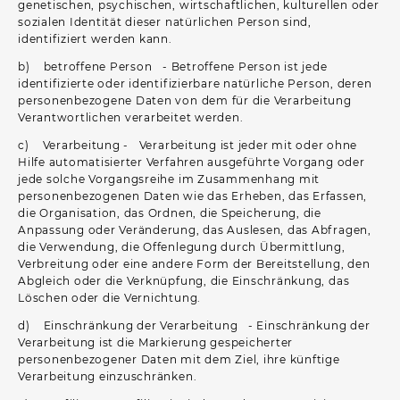
genetischen, psychischen, wirtschaftlichen, kulturellen oder
sozialen Identität dieser natürlichen Person sind,
identifiziert werden kann.
b) betroffene Person - Betroffene Person ist jede
identifizierte oder identifizierbare natürliche Person, deren
personenbezogene Daten von dem für die Verarbeitung
Verantwortlichen verarbeitet werden.
c) Verarbeitung - Verarbeitung ist jeder mit oder ohne
Hilfe automatisierter Verfahren ausgeführte Vorgang oder
jede solche Vorgangsreihe im Zusammenhang mit
personenbezogenen Daten wie das Erheben, das Erfassen,
die Organisation, das Ordnen, die Speicherung, die
Anpassung oder Veränderung, das Auslesen, das Abfragen,
die Verwendung, die Offenlegung durch Übermittlung,
Verbreitung oder eine andere Form der Bereitstellung, den
Abgleich oder die Verknüpfung, die Einschränkung, das
Löschen oder die Vernichtung.
d) Einschränkung der Verarbeitung - Einschränkung der
Verarbeitung ist die Markierung gespeicherter
personenbezogener Daten mit dem Ziel, ihre künftige
Verarbeitung einzuschränken.