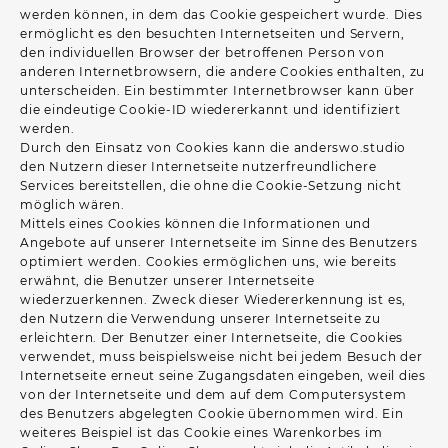
werden können, in dem das Cookie gespeichert wurde. Dies
ermöglicht es den besuchten Internetseiten und Servern,
den individuellen Browser der betroffenen Person von
anderen Internetbrowsern, die andere Cookies enthalten, zu
unterscheiden. Ein bestimmter Internetbrowser kann über
die eindeutige Cookie-ID wiedererkannt und identifiziert
werden.
Durch den Einsatz von Cookies kann die anderswo.studio
den Nutzern dieser Internetseite nutzerfreundlichere
Services bereitstellen, die ohne die Cookie-Setzung nicht
möglich wären.
Mittels eines Cookies können die Informationen und
Angebote auf unserer Internetseite im Sinne des Benutzers
optimiert werden. Cookies ermöglichen uns, wie bereits
erwähnt, die Benutzer unserer Internetseite
wiederzuerkennen. Zweck dieser Wiedererkennung ist es,
den Nutzern die Verwendung unserer Internetseite zu
erleichtern. Der Benutzer einer Internetseite, die Cookies
verwendet, muss beispielsweise nicht bei jedem Besuch der
Internetseite erneut seine Zugangsdaten eingeben, weil dies
von der Internetseite und dem auf dem Computersystem
des Benutzers abgelegten Cookie übernommen wird. Ein
weiteres Beispiel ist das Cookie eines Warenkorbes im