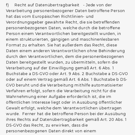
f) Recht auf Datenübertragbarkeit - Jede von der
Verarbeitung personenbezogener Daten betroffene Person
hat das vom Europäischen Richtlinien- und
Verordnungsgeber gewährte Recht, die sie betreffenden
personenbezogenen Daten, welche durch die betroffene
Person einem Verantwortlichen bereitgestellt wurden, in
einem strukturierten, gängigen und maschinenlesbaren
Format zu erhalten. Sie hat außerdem das Recht, diese
Daten einem anderen Verantwortlichen ohne Behinderung
durch den Verantwortlichen, dem die personenbezogenen
Daten bereitgestellt wurden, zu übermitteln, sofern die
Verarbeitung auf der Einwilligung gemäß Art. 6 Abs. 1
Buchstabe a DS-GVO oder Art. 9 Abs. 2 Buchstabe a DS-GVO
oder auf einem Vertrag gemäß Art. 6 Abs. 1 Buchstabe b DS-
GVO beruht und die Verarbeitung mithilfe automatisierter
Verfahren erfolgt, sofern die Verarbeitung nicht für die
Wahrnehmung einer Aufgabe erforderlich ist, die im
öffentlichen Interesse liegt oder in Ausübung öffentlicher
Gewalt erfolgt, welche dem Verantwortlichen übertragen
wurde. Ferner hat die betroffene Person bei der Ausübung
ihres Rechts auf Datenübertragbarkeit gemäß Art. 20 Abs. 1
DS-GVO das Recht, zu erwirken, dass die
personenbezogenen Daten direkt von einem