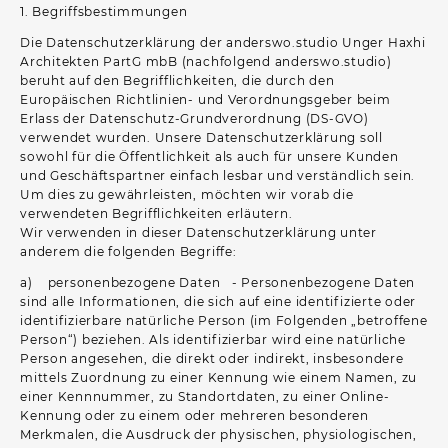
1. Begriffsbestimmungen
Die Datenschutzerklärung der anderswo.studio Unger Haxhi
Architekten PartG mbB (nachfolgend anderswo.studio)
beruht auf den Begrifflichkeiten, die durch den
Europäischen Richtlinien- und Verordnungsgeber beim
Erlass der Datenschutz-Grundverordnung (DS-GVO)
verwendet wurden. Unsere Datenschutzerklärung soll
sowohl für die Öffentlichkeit als auch für unsere Kunden
und Geschäftspartner einfach lesbar und verständlich sein.
Um dies zu gewährleisten, möchten wir vorab die
verwendeten Begrifflichkeiten erläutern.
Wir verwenden in dieser Datenschutzerklärung unter
anderem die folgenden Begriffe:
a) personenbezogene Daten - Personenbezogene Daten
sind alle Informationen, die sich auf eine identifizierte oder
identifizierbare natürliche Person (im Folgenden „betroffene
Person“) beziehen. Als identifizierbar wird eine natürliche
Person angesehen, die direkt oder indirekt, insbesondere
mittels Zuordnung zu einer Kennung wie einem Namen, zu
einer Kennnummer, zu Standortdaten, zu einer Online-
Kennung oder zu einem oder mehreren besonderen
Merkmalen, die Ausdruck der physischen, physiologischen,