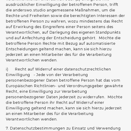
ausdrücklicher Einwilligung der betroffenen Person, trifft
die anderswo.studio angemessene Maßnahmen, um die
Rechte und Freiheiten sowie die berechtigten Interessen der
betroffenen Person zu wahren, wozu mindestens das Recht
auf Erwirkung des Eingreifens einer Person seitens des
Verantwortlichen, auf Darlegung des eigenen Standpunkts
und auf Anfechtung der Entscheidung gehört. Möchte die
betroffene Person Rechte mit Bezug auf automatisierte
Entscheidungen geltend machen, kann sie sich hierzu
jederzeit an einen Mitarbeiter des für die Verarbeitung
Verantwortlichen wenden.
i) Recht auf Widerruf einer datenschutzrechtlichen
Einwilligung - Jede von der Verarbeitung
personenbezogener Daten betroffene Person hat das vom
Europäischen Richtlinien- und Verordnungsgeber gewährte
Recht, eine Einwilligung zur Verarbeitung
personenbezogener Daten jederzeit zu widerrufen. Möchte
die betroffene Person ihr Recht auf Widerruf einer
Einwilligung geltend machen, kann sie sich hierzu jederzeit
an einen Mitarbeiter des für die Verarbeitung
Verantwortlichen wenden.
7. Datenschutzbestimmungen zu Einsatz und Verwendung