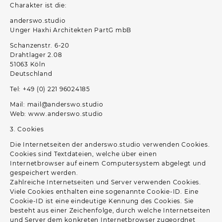
Charakter ist die:
anderswo.studio
Unger Haxhi Architekten PartG mbB
Schanzenstr. 6-20
Drahtlager 2.08
51063 Köln
Deutschland
Tel: +49 (0) 221 96024185
Mail: mail@anderswo.studio
Web: www.anderswo.studio
3. Cookies
Die Internetseiten der anderswo.studio verwenden Cookies.
Cookies sind Textdateien, welche über einen
Internetbrowser auf einem Computersystem abgelegt und
gespeichert werden.
Zahlreiche Internetseiten und Server verwenden Cookies.
Viele Cookies enthalten eine sogenannte Cookie-ID. Eine
Cookie-ID ist eine eindeutige Kennung des Cookies. Sie
besteht aus einer Zeichenfolge, durch welche Internetseiten
und Server dem konkreten Internetbrowser zugeordnet