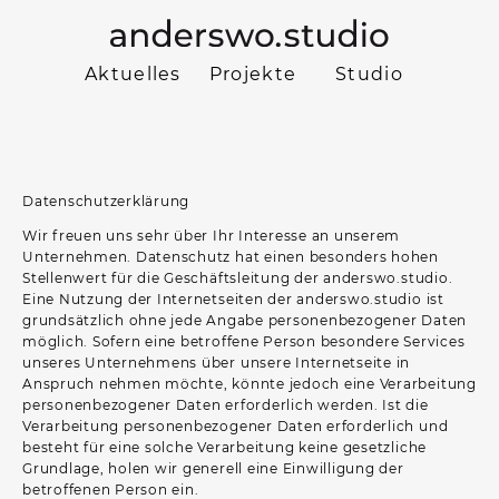
Aktuelles
Projekte
Studio
Datenschutzerklärung
Wir freuen uns sehr über Ihr Interesse an unserem
Unternehmen. Datenschutz hat einen besonders hohen
Stellenwert für die Geschäftsleitung der anderswo.studio.
Eine Nutzung der Internetseiten der anderswo.studio ist
grundsätzlich ohne jede Angabe personenbezogener Daten
möglich. Sofern eine betroffene Person besondere Services
unseres Unternehmens über unsere Internetseite in
Anspruch nehmen möchte, könnte jedoch eine Verarbeitung
personenbezogener Daten erforderlich werden. Ist die
Verarbeitung personenbezogener Daten erforderlich und
besteht für eine solche Verarbeitung keine gesetzliche
Grundlage, holen wir generell eine Einwilligung der
betroffenen Person ein.