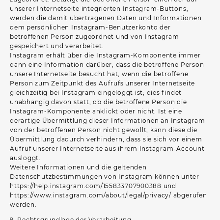
unserer Internetseite integrierten Instagram-Buttons,
werden die damit übertragenen Daten und Informationen
dem persönlichen Instagram-Benutzerkonto der
betroffenen Person zugeordnet und von Instagram
gespeichert und verarbeitet.
Instagram erhält über die Instagram-Komponente immer
dann eine Information darüber, dass die betroffene Person
unsere Internetseite besucht hat, wenn die betroffene
Person zum Zeitpunkt des Aufrufs unserer Internetseite
gleichzeitig bei Instagram eingeloggt ist; dies findet
unabhängig davon statt, ob die betroffene Person die
Instagram-Komponente anklickt oder nicht. Ist eine
derartige Übermittlung dieser Informationen an Instagram
von der betroffenen Person nicht gewollt, kann diese die
Übermittlung dadurch verhindern, dass sie sich vor einem
Aufruf unserer Internetseite aus ihrem Instagram-Account
ausloggt.
Weitere Informationen und die geltenden
Datenschutzbestimmungen von Instagram können unter
https://help.instagram.com/155833707900388 und
https://www.instagram.com/about/legal/privacy/ abgerufen
werden.
9. Rechtsgrundlage der Verarbeitung