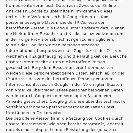
Komponente veranlasst, Daten zum Zwecke der Online-
Analyse an Google zu übermitteln. Im Rahmen dieses
technischen Verfahrens erhält Google Kenntnis über
personenbezogene Daten, wie der IP-Adresse der
betroffenen Person, die Google unter anderem dazu dienen,
die Herkunft der Besucher und Klicks nachzuvollziehen und
in der Folge Provisionsabrechnungen zu ermöglichen.
Mittels des Cookies werden personenbezogene
Informationen, beispielsweise die Zugriffszeit, der Ort, von
welchem ein Zugriff ausging und die Häufigkeit der Besuche
unserer Internetseite durch die betroffene Person,
gespeichert. Bei jedem Besuch unserer Internetseiten
werden diese personenbezogenen Daten, einschließlich der
IP-Adresse des von der betroffenen Person genutzten
Internetanschlusses, an Google in den Vereinigten Staaten
von Amerika übertragen. Diese personenbezogenen Daten
werden durch Google in den Vereinigten Staaten von
Amerika gespeichert. Google gibt diese über das technische
Verfahren erhobenen personenbezogenen Daten unter
Umständen an Dritte weiter.
Die betroffene Person kann die Setzung von Cookies durch
unsere Internetseite, wie oben bereits dargestellt, jederzeit
mittels einer entsprechenden Einstellung des genutzten