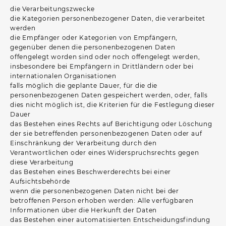
die Verarbeitungszwecke
die Kategorien personenbezogener Daten, die verarbeitet
werden
die Empfänger oder Kategorien von Empfängern,
gegenüber denen die personenbezogenen Daten
offengelegt worden sind oder noch offengelegt werden,
insbesondere bei Empfängern in Drittländern oder bei
internationalen Organisationen
falls möglich die geplante Dauer, für die die
personenbezogenen Daten gespeichert werden, oder, falls
dies nicht möglich ist, die Kriterien für die Festlegung dieser
Dauer
das Bestehen eines Rechts auf Berichtigung oder Löschung
der sie betreffenden personenbezogenen Daten oder auf
Einschränkung der Verarbeitung durch den
Verantwortlichen oder eines Widerspruchsrechts gegen
diese Verarbeitung
das Bestehen eines Beschwerderechts bei einer
Aufsichtsbehörde
wenn die personenbezogenen Daten nicht bei der
betroffenen Person erhoben werden: Alle verfügbaren
Informationen über die Herkunft der Daten
das Bestehen einer automatisierten Entscheidungsfindung