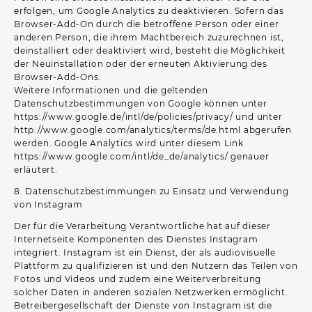
erfolgen, um Google Analytics zu deaktivieren. Sofern das
Browser-Add-On durch die betroffene Person oder einer
anderen Person, die ihrem Machtbereich zuzurechnen ist,
deinstalliert oder deaktiviert wird, besteht die Möglichkeit
der Neuinstallation oder der erneuten Aktivierung des
Browser-Add-Ons.
Weitere Informationen und die geltenden
Datenschutzbestimmungen von Google können unter
https://www.google.de/intl/de/policies/privacy/ und unter
http://www.google.com/analytics/terms/de.html abgerufen
werden. Google Analytics wird unter diesem Link
https://www.google.com/intl/de_de/analytics/ genauer
erläutert.
8. Datenschutzbestimmungen zu Einsatz und Verwendung
von Instagram
Der für die Verarbeitung Verantwortliche hat auf dieser
Internetseite Komponenten des Dienstes Instagram
integriert. Instagram ist ein Dienst, der als audiovisuelle
Plattform zu qualifizieren ist und den Nutzern das Teilen von
Fotos und Videos und zudem eine Weiterverbreitung
solcher Daten in anderen sozialen Netzwerken ermöglicht.
Betreibergesellschaft der Dienste von Instagram ist die