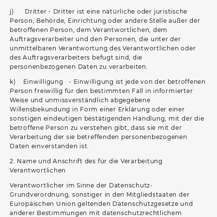
j) Dritter - Dritter ist eine natürliche oder juristische
Person, Behörde, Einrichtung oder andere Stelle außer der
betroffenen Person, dem Verantwortlichen, dem
Auftragsverarbeiter und den Personen, die unter der
unmittelbaren Verantwortung des Verantwortlichen oder
des Auftragsverarbeiters befugt sind, die
personenbezogenen Daten zu verarbeiten.
k) Einwilligung - Einwilligung ist jede von der betroffenen
Person freiwillig für den bestimmten Fall in informierter
Weise und unmissverständlich abgegebene
Willensbekundung in Form einer Erklärung oder einer
sonstigen eindeutigen bestätigenden Handlung, mit der die
betroffene Person zu verstehen gibt, dass sie mit der
Verarbeitung der sie betreffenden personenbezogenen
Daten einverstanden ist.
2. Name und Anschrift des für die Verarbeitung
Verantwortlichen
Verantwortlicher im Sinne der Datenschutz-
Grundverordnung, sonstiger in den Mitgliedstaaten der
Europäischen Union geltenden Datenschutzgesetze und
anderer Bestimmungen mit datenschutzrechtlichem