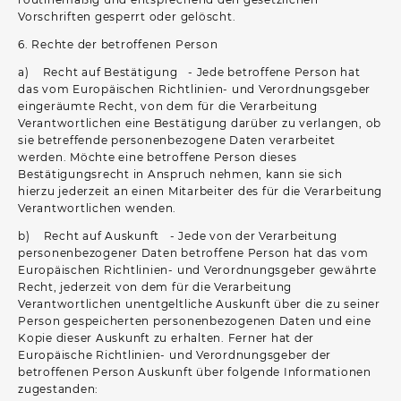
Vorschriften gesperrt oder gelöscht.
6. Rechte der betroffenen Person
a) Recht auf Bestätigung - Jede betroffene Person hat
das vom Europäischen Richtlinien- und Verordnungsgeber
eingeräumte Recht, von dem für die Verarbeitung
Verantwortlichen eine Bestätigung darüber zu verlangen, ob
sie betreffende personenbezogene Daten verarbeitet
werden. Möchte eine betroffene Person dieses
Bestätigungsrecht in Anspruch nehmen, kann sie sich
hierzu jederzeit an einen Mitarbeiter des für die Verarbeitung
Verantwortlichen wenden.
b) Recht auf Auskunft - Jede von der Verarbeitung
personenbezogener Daten betroffene Person hat das vom
Europäischen Richtlinien- und Verordnungsgeber gewährte
Recht, jederzeit von dem für die Verarbeitung
Verantwortlichen unentgeltliche Auskunft über die zu seiner
Person gespeicherten personenbezogenen Daten und eine
Kopie dieser Auskunft zu erhalten. Ferner hat der
Europäische Richtlinien- und Verordnungsgeber der
betroffenen Person Auskunft über folgende Informationen
zugestanden: